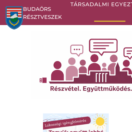
TÁRSADALMI EGYEZ
BUDAÖRS
RÉSZTVESZEK